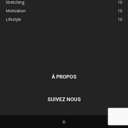
Stretching
10
Motivation
10
Lifestyle
10
À PROPOS
SUIVEZ NOUS
©