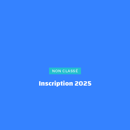
NON CLASSÉ
Inscription 2025