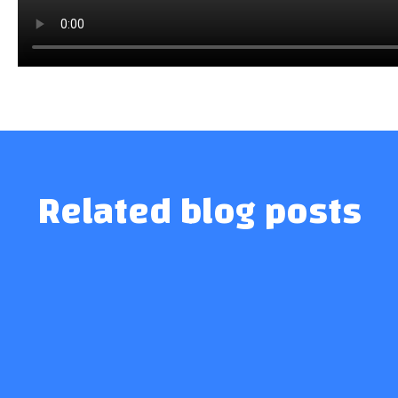
Related blog posts