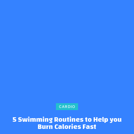
CARDIO
5 Swimming Routines to Help you
Burn Calories Fast