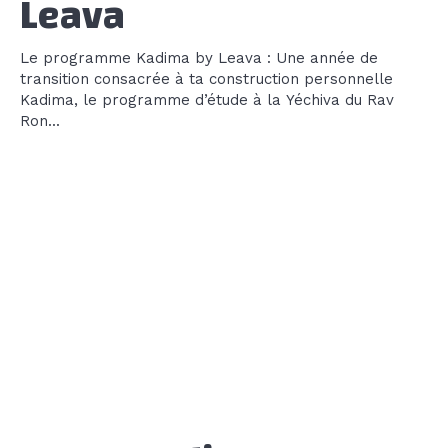
Leava
Le programme Kadima by Leava : Une année de
transition consacrée à ta construction personnelle
Kadima, le programme d’étude à la Yéchiva du Rav
Ron...