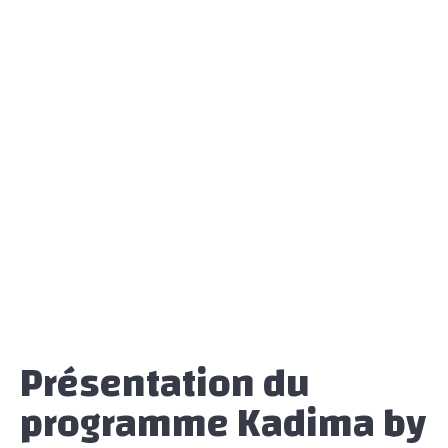
Présentation du
programme Kadima by