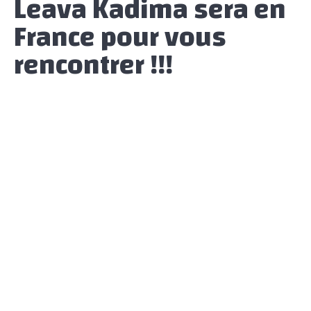
Leava Kadima sera en
France pour vous
rencontrer !!!