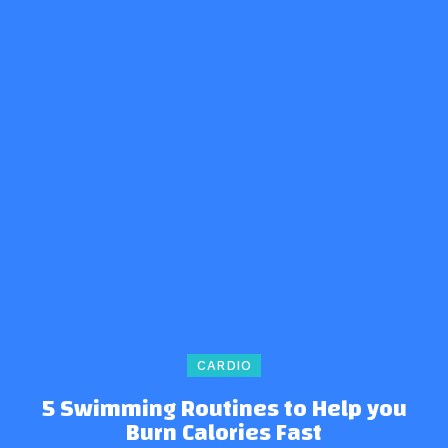
CARDIO
5 Swimming Routines to Help you
Burn Calories Fast