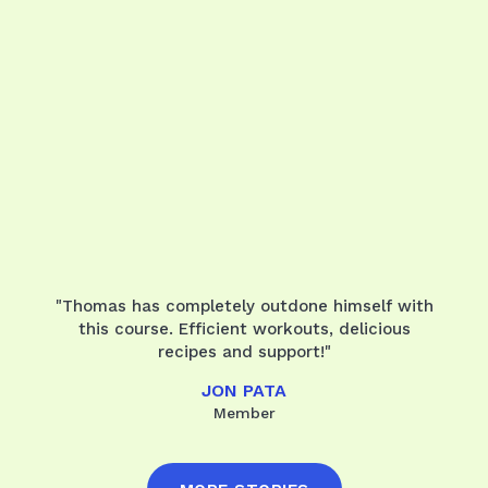
"Thomas has completely outdone himself with
this course. Efficient workouts, delicious
recipes and support!"
JON PATA
Member