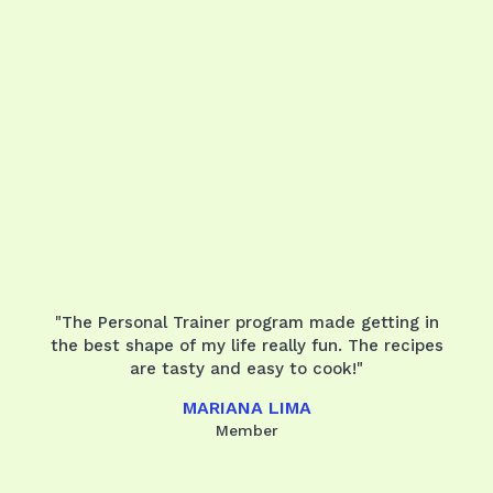
"The Personal Trainer program made getting in
the best shape of my life really fun. The recipes
are tasty and easy to cook!"
MARIANA LIMA
Member