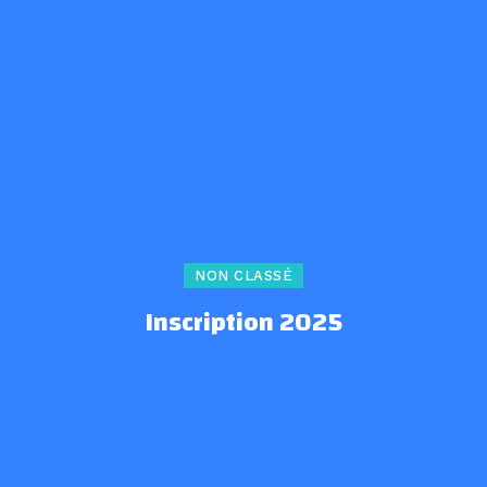
NON CLASSÉ
Inscription 2025