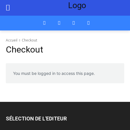
Accueil
Checkout
Checkout
You must be logged in to access this page.
SÉLECTION DE L'EDITEUR