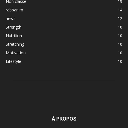
Non classé
19
rabbanim
14
news
12
Strength
10
Nutrition
10
Stretching
10
Motivation
10
Lifestyle
10
À PROPOS