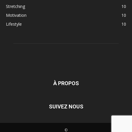
Stretching
10
Motivation
10
Lifestyle
10
À PROPOS
SUIVEZ NOUS
©