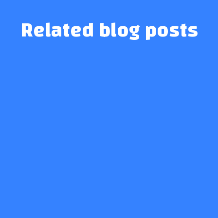
Related blog posts