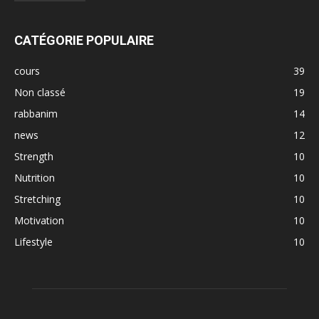
CATÉGORIE POPULAIRE
cours
39
Non classé
19
rabbanim
14
news
12
Strength
10
Nutrition
10
Stretching
10
Motivation
10
Lifestyle
10