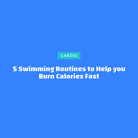
CARDIO
5 Swimming Routines to Help you
Burn Calories Fast