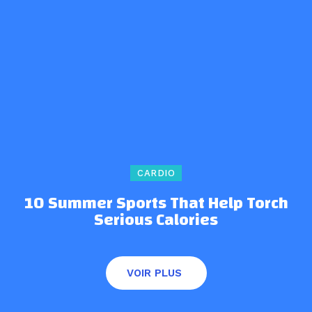
CARDIO
10 Summer Sports That Help Torch
Serious Calories
VOIR PLUS