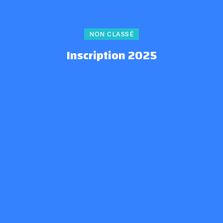
NON CLASSÉ
Inscription 2025