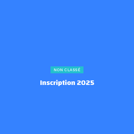
NON CLASSÉ
Inscription 2025