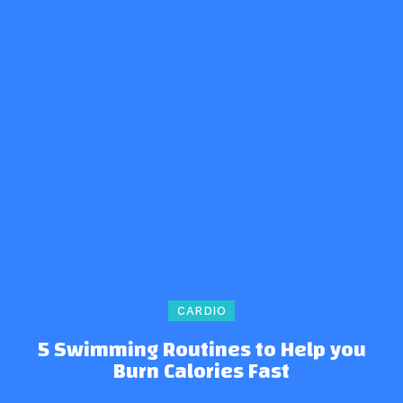
CARDIO
5 Swimming Routines to Help you
Burn Calories Fast