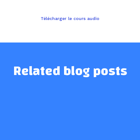
Télécharger le cours audio
Related blog posts