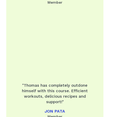
Member
"Thomas has completely outdone
himself with this course. Efficient
workouts, delicious recipes and
support!"
JON PATA
Member