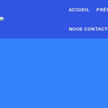
ACCUEIL
PRÉ
NOUS CONTAC