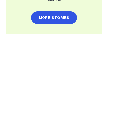
MORE STORIES