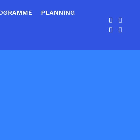
ROGRAMME
PLANNING