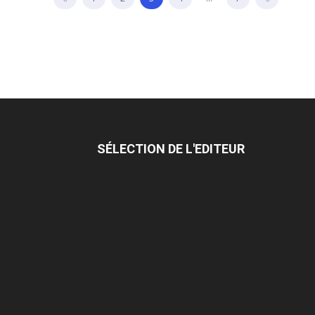
SÉLECTION DE L'EDITEUR