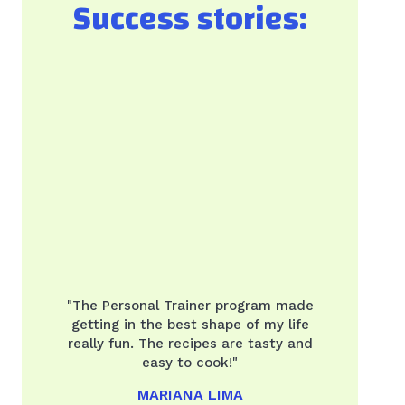
Success stories:
"The Personal Trainer program made
getting in the best shape of my life
really fun. The recipes are tasty and
easy to cook!"
MARIANA LIMA